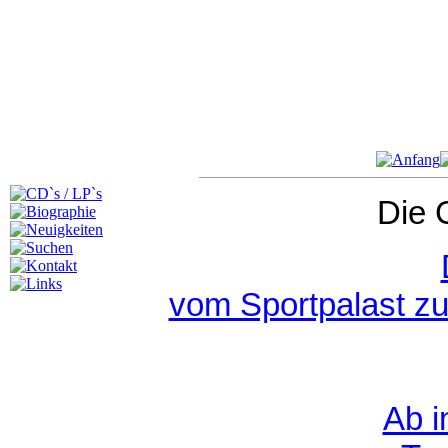
Die 
vom Sportpalast zu
Ab i