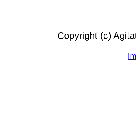
Copyright (c) Agita
Im